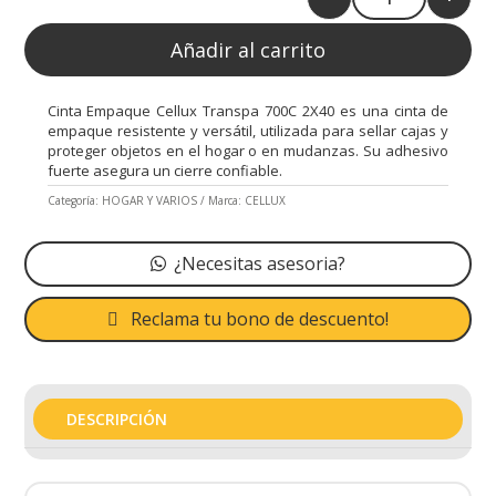
Quantity
Añadir al carrito
Cinta Empaque Cellux Transpa 700C 2X40 es una cinta de
empaque resistente y versátil, utilizada para sellar cajas y
proteger objetos en el hogar o en mudanzas. Su adhesivo
fuerte asegura un cierre confiable.
Categoría:
HOGAR Y VARIOS
Marca:
CELLUX
¿Necesitas asesoria?
Reclama tu bono de descuento!
DESCRIPCIÓN