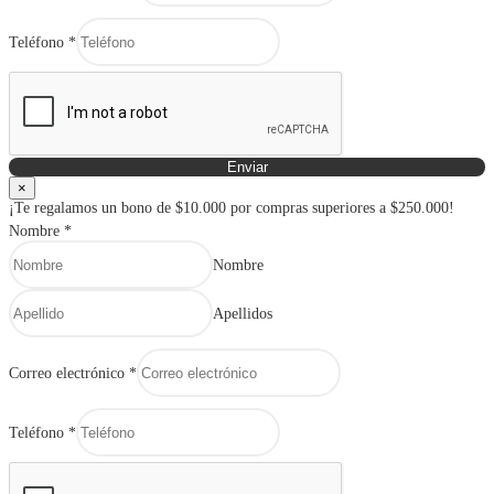
Teléfono
*
Enviar
×
¡Te regalamos un bono de $10.000 por compras superiores a $250.000!
Nombre
*
Nombre
Apellidos
Correo electrónico
*
Teléfono
*