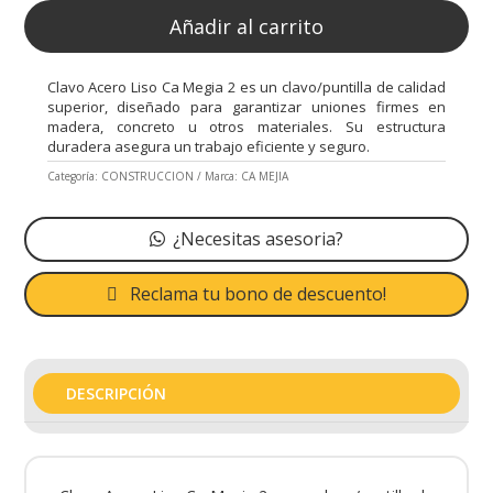
Añadir al carrito
Clavo Acero Liso Ca Megia 2 es un clavo/puntilla de calidad
superior, diseñado para garantizar uniones firmes en
madera, concreto u otros materiales. Su estructura
duradera asegura un trabajo eficiente y seguro.
Categoría:
CONSTRUCCION
Marca:
CA MEJIA
¿Necesitas asesoria?
Reclama tu bono de descuento!
DESCRIPCIÓN