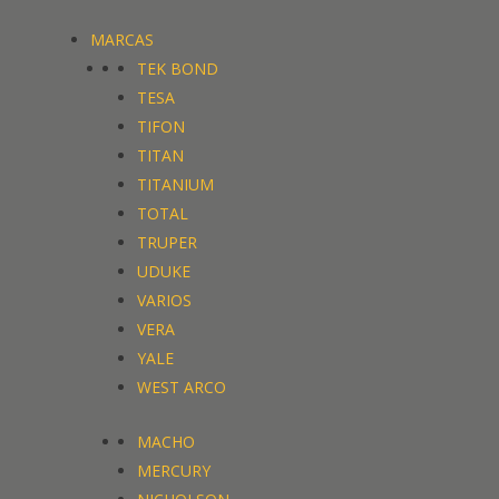
MARCAS
TEK BOND
TESA
TIFON
TITAN
TITANIUM
TOTAL
TRUPER
UDUKE
VARIOS
VERA
YALE
WEST ARCO
MACHO
MERCURY