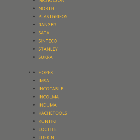
NICHOLSON
NORTH
PLASTGRIFOS
RANGER
SATA
SINTECO
STANLEY
SUKRA
HOPEX
IMSA
INCOCABLE
INCOLMA
INDUMA
KACHETOOLS
KONTIKI
LOCTITE
LUFKIN