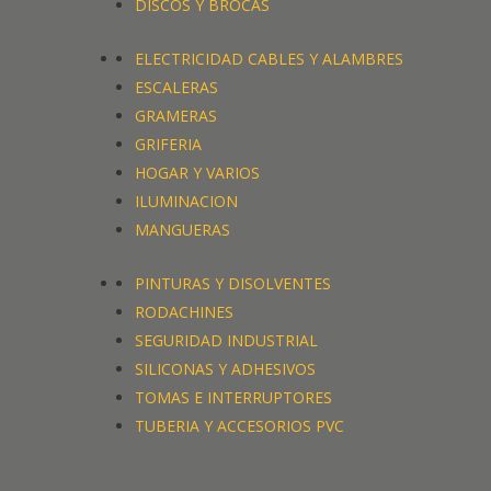
DISCOS Y BROCAS
ELECTRICIDAD CABLES Y ALAMBRES
ESCALERAS
GRAMERAS
GRIFERIA
HOGAR Y VARIOS
ILUMINACION
MANGUERAS
PINTURAS Y DISOLVENTES
RODACHINES
SEGURIDAD INDUSTRIAL
SILICONAS Y ADHESIVOS
TOMAS E INTERRUPTORES
TUBERIA Y ACCESORIOS PVC