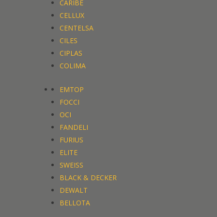
CARIBE
CELLUX
CENTELSA
CILES
CIPLAS
COLIMA
EMTOP
FOCCI
OCI
FANDELI
FURIUS
ELITE
SWEISS
BLACK & DECKER
DEWALT
BELLOTA