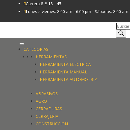
Carrera 8 # 18 - 45

Lunes a viernes: 8:00 am - 6:00 pm - Sábados: 8:00 am 

Búsque
de
produc
CATEGORIAS
HERRAMIENTAS
HERRAMIENTA ELECTRICA
HERRAMIENTA MANUAL
HERRAMIENTA AUTOMOTRIZ
ABRASIVOS
AGRO
CERRADURAS
CERRAJERIA
CONSTRUCCION