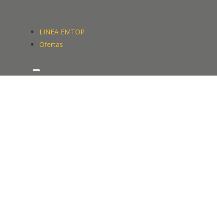
LINEA EMTOP
Ofertas