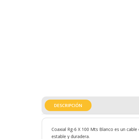
DESCRIPCIÓN
Coaxial Rg-6 X 100 Mts Blanco es un cable c
estable y duradera.