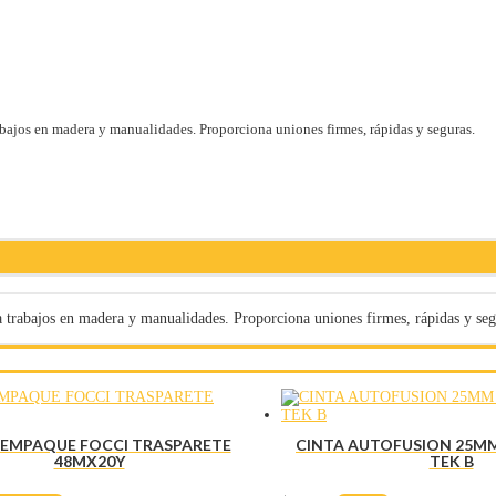
bajos en madera y manualidades. Proporciona uniones firmes, rápidas y seguras.
 trabajos en madera y manualidades. Proporciona uniones firmes, rápidas y seg
 EMPAQUE FOCCI TRASPARETE
CINTA AUTOFUSION 25MM
48MX20Y
TEK B