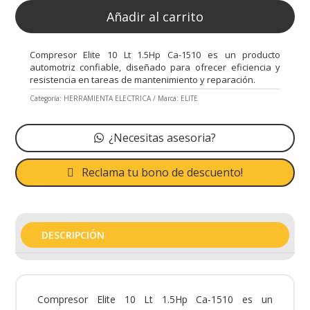
Añadir al carrito
Compresor Elite 10 Lt 1.5Hp Ca-1510 es un producto
automotriz confiable, diseñado para ofrecer eficiencia y
resistencia en tareas de mantenimiento y reparación.
Categoría:
HERRAMIENTA ELECTRICA
Marca:
ELITE
¿Necesitas asesoria?
Reclama tu bono de descuento!
DESCRIPCIÓN
Compresor Elite 10 Lt 1.5Hp Ca-1510 es un