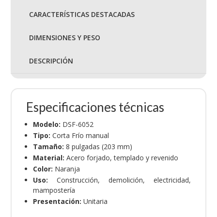
CARACTERÍSTICAS DESTACADAS
DIMENSIONES Y PESO
DESCRIPCIÓN
Especificaciones técnicas
Modelo:
DSF-6052
Tipo:
Corta Frío manual
Tamaño:
8 pulgadas (203 mm)
Material:
Acero forjado, templado y revenido
Color:
Naranja
Uso:
Construcción, demolición, electricidad,
mampostería
Presentación:
Unitaria