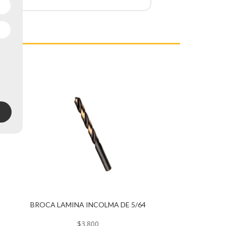
BROCA LAMINA INCOLMA DE 5/64
$
3.800