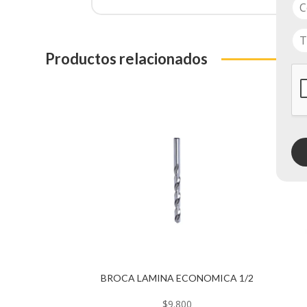
Productos relacionados
BROCA LAMINA ECONOMICA 1/2
$
9.800