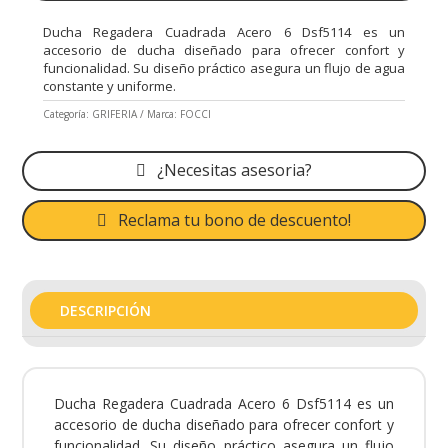
Ducha Regadera Cuadrada Acero 6 Dsf5114 es un
accesorio de ducha diseñado para ofrecer confort y
funcionalidad. Su diseño práctico asegura un flujo de agua
constante y uniforme.
Categoría:
GRIFERIA
Marca:
FOCCI
¿Necesitas asesoria?
Reclama tu bono de descuento!
DESCRIPCIÓN
Ducha Regadera Cuadrada Acero 6 Dsf5114 es un
accesorio de ducha diseñado para ofrecer confort y
funcionalidad. Su diseño práctico asegura un flujo