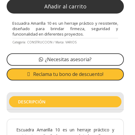
Añadir al carrito
Escuadra Amarilla 10 es un herraje práctico y resistente,
diseñado para brindar firmeza, seguridad y
funcionalidad en diferentes proyectos.
Categoría:
CONSTRUCCION
Marca:
VARIOS
¿Necesitas asesoria?
Reclama tu bono de descuento!
DESCRIPCIÓN
Escuadra Amarilla 10 es un herraje práctico y