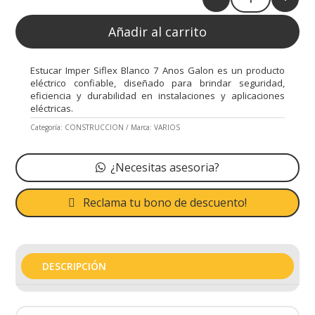
Quantity
Añadir al carrito
Estucar Imper Siflex Blanco 7 Anos Galon es un producto
eléctrico confiable, diseñado para brindar seguridad,
eficiencia y durabilidad en instalaciones y aplicaciones
eléctricas.
Categoría:
CONSTRUCCION
Marca:
VARIOS
¿Necesitas asesoria?
Reclama tu bono de descuento!
DESCRIPCIÓN