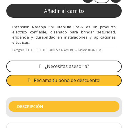
Quantity
Añadir al carrito
Extension Naranja 5M Titanium Eca97 es un producto
eléctrico confiable, diseñado para brindar seguridad,
eficiencia y durabilidad en instalaciones y aplicaciones
eléctricas.
Categoría:
ELECTRICIDAD CABLES Y ALAMBRES
Marca:
TITANIUM
¿Necesitas asesoria?
Reclama tu bono de descuento!
DESCRIPCIÓN