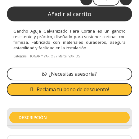
Quantity
Añadir al carrito
Gancho Aguja Galvanizado Para Cortina es un gancho
resistente y práctico, diseñado para sostener cortinas con
firmeza. Fabricado con materiales duraderos, asegura
estabilidad y facilidad en la instalación.
Categoría:
HOGAR Y VARIOS
Marca:
VARIOS
¿Necesitas asesoria?
Reclama tu bono de descuento!
DESCRIPCIÓN