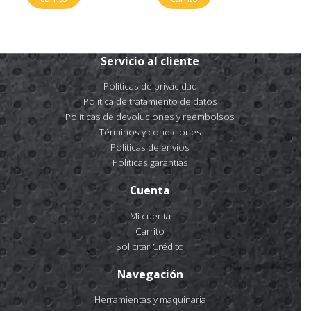
Servicio al cliente
Políticas de privacidad
Política de tratamiento de datos
Políticas de devoluciones y reembolsos
Términos y condiciones
Políticas de envíos
Políticas garantías
Cuenta
Mi cuenta
Carrito
Solicitar Crédito
Navegación
Herramientas y maquinaría