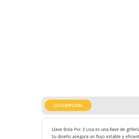
DESCRIPCIÓN
Llave Bola Pvc 3 Lisa es una llave de grifer
Su diseño asegura un flujo estable y eficien