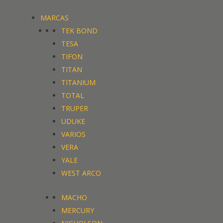
MARCAS
TEK BOND
TESA
TIFON
TITAN
TITANIUM
TOTAL
TRUPER
UDUKE
VARIOS
VERA
YALE
WEST ARCO
MACHO
MERCURY