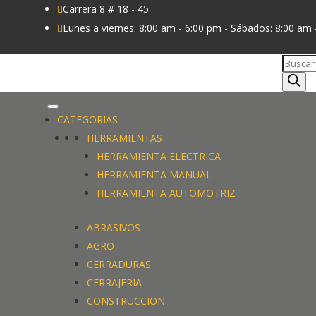
Carrera 8 # 18 - 45

Lunes a viernes: 8:00 am - 6:00 pm - Sábados: 8:00 am 

Búsque
de
produc
CATEGORIAS
HERRAMIENTAS
HERRAMIENTA ELECTRICA
HERRAMIENTA MANUAL
HERRAMIENTA AUTOMOTRIZ
ABRASIVOS
AGRO
CERRADURAS
CERRAJERIA
CONSTRUCCION