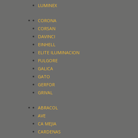
LUMINEX
CORONA
CORSAN
DAVINCI
EINHELL
ELITE ILUMINACION
FULGORE
GALICA
GATO
GERFOR
GRIVAL
ABRACOL
AVE
CA MEJIA
CARDENAS