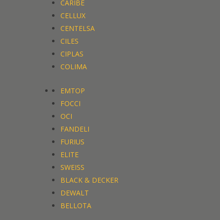
CARIBE
CELLUX
CENTELSA
CILES
CIPLAS
COLIMA
EMTOP
FOCCI
OCI
FANDELI
FURIUS
ELITE
SWEISS
BLACK & DECKER
DEWALT
BELLOTA