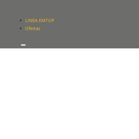
LINEA EMTOP
Ofertas