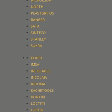
NICHOLSON
NORTH
PLASTGRIFOS
RANGER
SATA
SINTECO
STANLEY
SUKRA
HOPEX
IMSA
INCOCABLE
INCOLMA
INDUMA
KACHETOOLS
KONTIKI
LOCTITE
LUFKIN