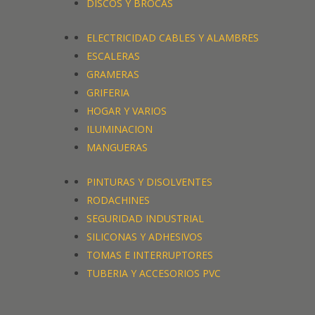
DISCOS Y BROCAS
ELECTRICIDAD CABLES Y ALAMBRES
ESCALERAS
GRAMERAS
GRIFERIA
HOGAR Y VARIOS
ILUMINACION
MANGUERAS
PINTURAS Y DISOLVENTES
RODACHINES
SEGURIDAD INDUSTRIAL
SILICONAS Y ADHESIVOS
TOMAS E INTERRUPTORES
TUBERIA Y ACCESORIOS PVC