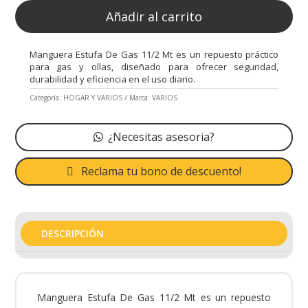
Añadir al carrito
Manguera Estufa De Gas 11/2 Mt es un repuesto práctico
para gas y ollas, diseñado para ofrecer seguridad,
durabilidad y eficiencia en el uso diario.
Categoría:
HOGAR Y VARIOS
Marca:
VARIOS
¿Necesitas asesoria?
Reclama tu bono de descuento!
DESCRIPCIÓN
Manguera Estufa De Gas 11/2 Mt es un repuesto