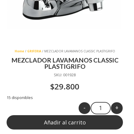
Home
/
GRIFERIA
/ MEZCLADOR LAVAMANOS CLASSIC PLASTIGRIFO
MEZCLADOR LAVAMANOS CLASSIC
PLASTIGRIFO
SKU:
001928
$
29.800
15 disponibles
-
+
Quantity
Añadir al carrito