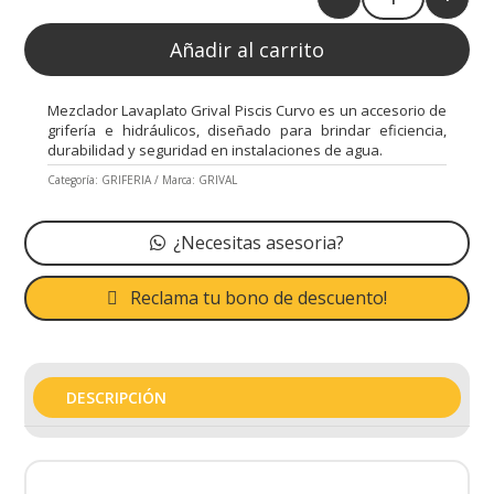
Quantity
Añadir al carrito
Mezclador Lavaplato Grival Piscis Curvo es un accesorio de
grifería e hidráulicos, diseñado para brindar eficiencia,
durabilidad y seguridad en instalaciones de agua.
Categoría:
GRIFERIA
Marca:
GRIVAL
¿Necesitas asesoria?
Reclama tu bono de descuento!
DESCRIPCIÓN