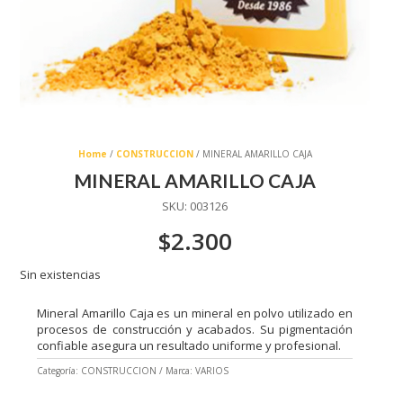
Home
/
CONSTRUCCION
/ MINERAL AMARILLO CAJA
MINERAL AMARILLO CAJA
SKU:
003126
$
2.300
Sin existencias
Mineral Amarillo Caja es un mineral en polvo utilizado en
procesos de construcción y acabados. Su pigmentación
confiable asegura un resultado uniforme y profesional.
Categoría:
CONSTRUCCION
Marca:
VARIOS