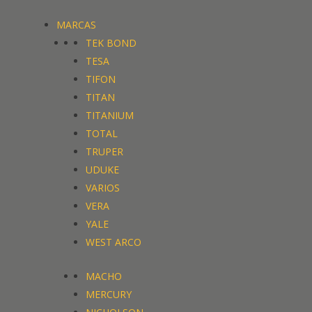
MARCAS
TEK BOND
TESA
TIFON
TITAN
TITANIUM
TOTAL
TRUPER
UDUKE
VARIOS
VERA
YALE
WEST ARCO
MACHO
MERCURY