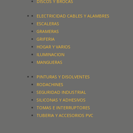
DISCOS Y BROCAS
ELECTRICIDAD CABLES Y ALAMBRES
ESCALERAS
GRAMERAS
GRIFERIA
HOGAR Y VARIOS
ILUMINACION
MANGUERAS
PINTURAS Y DISOLVENTES
RODACHINES
SEGURIDAD INDUSTRIAL
SILICONAS Y ADHESIVOS
TOMAS E INTERRUPTORES
TUBERIA Y ACCESORIOS PVC