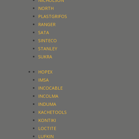
NICHOLSON
NORTH
PLASTGRIFOS
RANGER
SATA
SINTECO
STANLEY
SUKRA
HOPEX
IMSA
INCOCABLE
INCOLMA
INDUMA
KACHETOOLS
KONTIKI
LOCTITE
LUFKIN