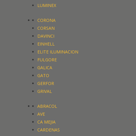
LUMINEX
CORONA
CORSAN
DAVINCI
EINHELL
ELITE ILUMINACION
FULGORE
GALICA
GATO
GERFOR
GRIVAL
ABRACOL
AVE
CA MEJIA
CARDENAS