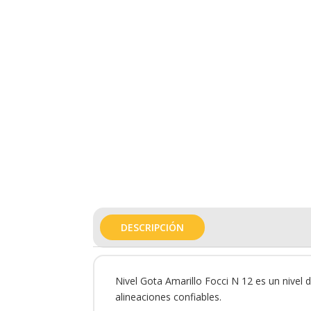
DESCRIPCIÓN
Nivel Gota Amarillo Focci N 12 es un nivel 
alineaciones confiables.