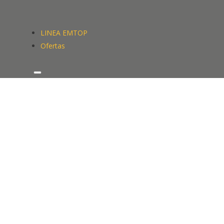
LINEA EMTOP
Ofertas