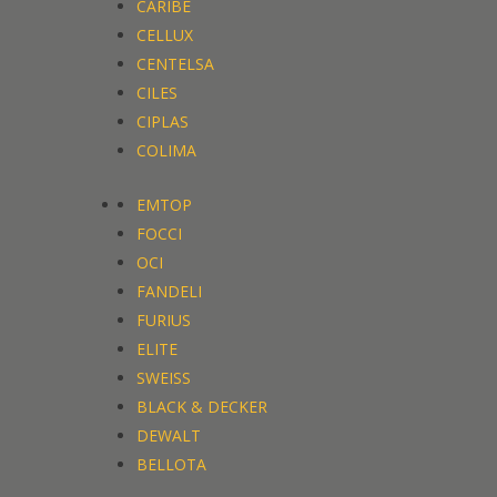
CARIBE
CELLUX
CENTELSA
CILES
CIPLAS
COLIMA
EMTOP
FOCCI
OCI
FANDELI
FURIUS
ELITE
SWEISS
BLACK & DECKER
DEWALT
BELLOTA