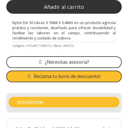
Añadir al carrito
Nylon De 30 Libras X 90Mt X 0.4Mm es un producto agrícola
práctico y resistente, diseñado para ofrecer durabilidad y
facilitar las labores en el campo, contribuyendo al
rendimiento y cuidado de cultivos.
Categoría:
HOGAR Y VARIOS
Marca:
VARIOS
¿Necesitas asesoria?
Reclama tu bono de descuento!
DESCRIPCIÓN