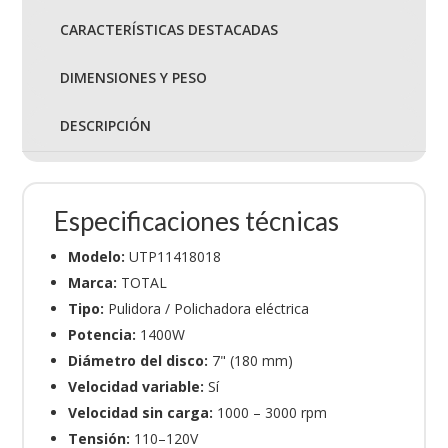
CARACTERÍSTICAS DESTACADAS
DIMENSIONES Y PESO
DESCRIPCIÓN
Especificaciones técnicas
Modelo:
UTP11418018
Marca:
TOTAL
Tipo:
Pulidora / Polichadora eléctrica
Potencia:
1400W
Diámetro del disco:
7" (180 mm)
Velocidad variable:
Sí
Velocidad sin carga:
1000 – 3000 rpm
Tensión:
110–120V