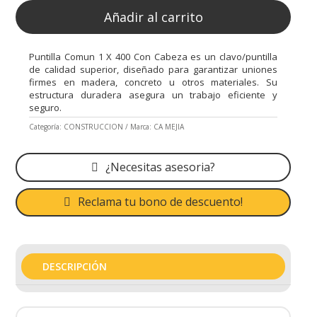
Añadir al carrito
Puntilla Comun 1 X 400 Con Cabeza es un clavo/puntilla
de calidad superior, diseñado para garantizar uniones
firmes en madera, concreto u otros materiales. Su
estructura duradera asegura un trabajo eficiente y
seguro.
Categoría:
CONSTRUCCION
Marca:
CA MEJIA
¿Necesitas asesoria?
Reclama tu bono de descuento!
DESCRIPCIÓN