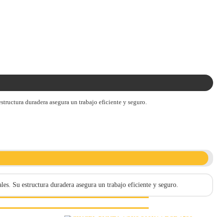
tructura duradera asegura un trabajo eficiente y seguro.
es. Su estructura duradera asegura un trabajo eficiente y seguro.