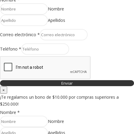
Nombre
Apellidos
Correo electrónico
*
Teléfono
*
Enviar
×
¡Te regalamos un bono de $10.000 por compras superiores a
$250.000!
Nombre
*
Nombre
Apellidos