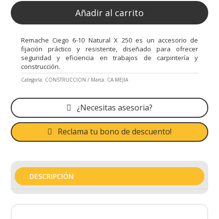
Añadir al carrito
Remache Ciego 6-10 Natural X 250 es un accesorio de
fijación práctico y resistente, diseñado para ofrecer
seguridad y eficiencia en trabajos de carpintería y
construcción.
Categoría:
CONSTRUCCION
Marca:
CA MEJIA
¿Necesitas asesoria?
Reclama tu bono de descuento!
DESCRIPCIÓN