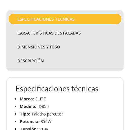
ESPECIFICACIONES TÉCNICAS
CARACTERÍSTICAS DESTACADAS
DIMENSIONES Y PESO
DESCRIPCIÓN
Especificaciones técnicas
Marca:
ELITE
Modelo:
ID850
Tipo:
Taladro percutor
Potencia:
850W
Tensión:
110V