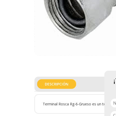
DESCRIPCIÓN
Terminal Rosca Rg-6-Grueso es un terminal 