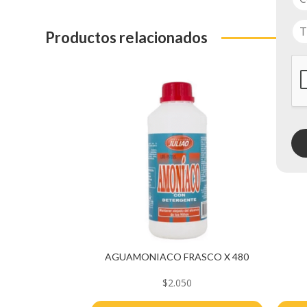
Productos relacionados
AGUAMONIACO FRASCO X 480
$
2.050