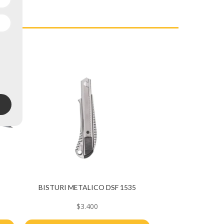
BISTURI METALICO DSF 1535
$
3.400