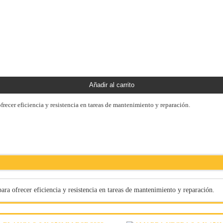
Añadir al carrito
ecer eficiencia y resistencia en tareas de mantenimiento y reparación.
 ofrecer eficiencia y resistencia en tareas de mantenimiento y reparación.