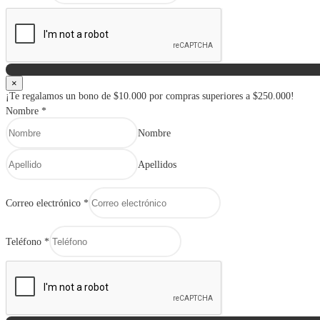
×
¡Te regalamos un bono de $10.000 por compras superiores a $250.000!
Nombre
*
Nombre
Apellidos
Correo electrónico
*
Teléfono
*