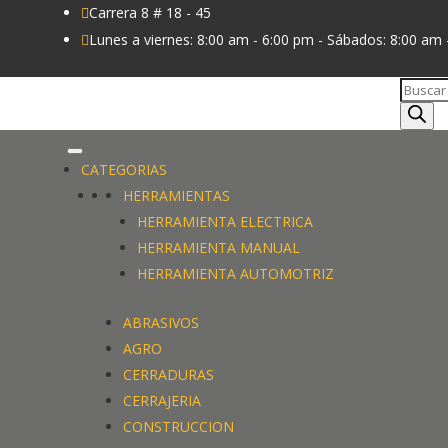
Carrera 8 # 18 - 45

Lunes a viernes: 8:00 am - 6:00 pm - Sábados: 8:00 am 

Búsque
de
produc
CATEGORIAS
HERRAMIENTAS
HERRAMIENTA ELECTRICA
HERRAMIENTA MANUAL
HERRAMIENTA AUTOMOTRIZ
ABRASIVOS
AGRO
CERRADURAS
CERRAJERIA
CONSTRUCCION