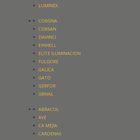
LUMINEX
CORONA
CORSAN
DAVINCI
EINHELL
ELITE ILUMINACION
FULGORE
GALICA
GATO
GERFOR
GRIVAL
ABRACOL
AVE
CA MEJIA
CARDENAS