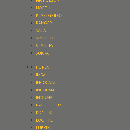
NICHOLSON
NORTH
PLASTGRIFOS
RANGER
SATA
SINTECO
STANLEY
SUKRA
HOPEX
IMSA
INCOCABLE
INCOLMA
INDUMA
KACHETOOLS
KONTIKI
LOCTITE
LUFKIN