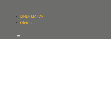
LINEA EMTOP
Ofertas