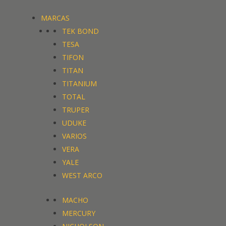
MARCAS
TEK BOND
TESA
TIFON
TITAN
TITANIUM
TOTAL
TRUPER
UDUKE
VARIOS
VERA
YALE
WEST ARCO
MACHO
MERCURY