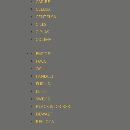
CARIBE
CELLUX
CENTELSA
CILES
CIPLAS
COLIMA
EMTOP
FOCCI
OCI
FANDELI
FURIUS
ELITE
SWEISS
BLACK & DECKER
DEWALT
BELLOTA