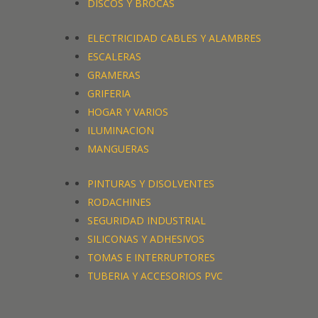
DISCOS Y BROCAS
ELECTRICIDAD CABLES Y ALAMBRES
ESCALERAS
GRAMERAS
GRIFERIA
HOGAR Y VARIOS
ILUMINACION
MANGUERAS
PINTURAS Y DISOLVENTES
RODACHINES
SEGURIDAD INDUSTRIAL
SILICONAS Y ADHESIVOS
TOMAS E INTERRUPTORES
TUBERIA Y ACCESORIOS PVC