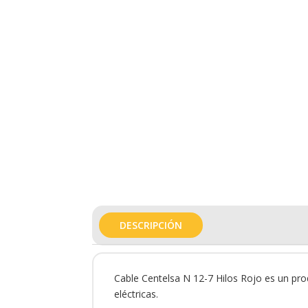
DESCRIPCIÓN
Cable Centelsa N 12-7 Hilos Rojo es un produ
eléctricas.