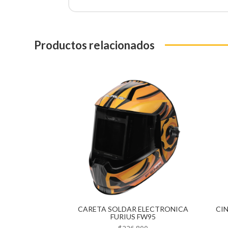
Productos relacionados
CARETA SOLDAR ELECTRONICA
CIN
FURIUS FW95