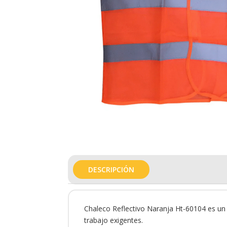
DESCRIPCIÓN
Chaleco Reflectivo Naranja Ht-60104 es un 
trabajo exigentes.