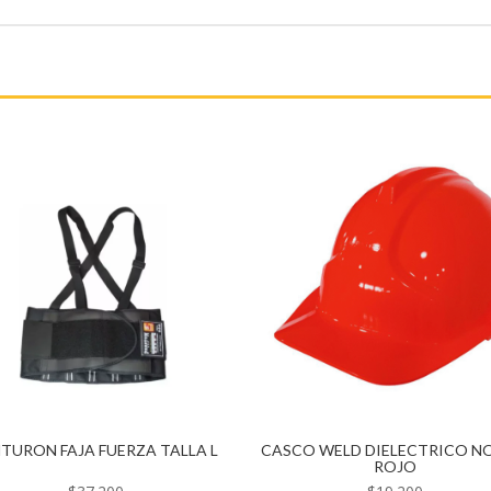
TURON FAJA FUERZA TALLA L
CASCO WELD DIELECTRICO 
ROJO