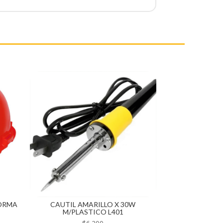
NORMA
CAUTIL AMARILLO X 30W
M/PLASTICO L401