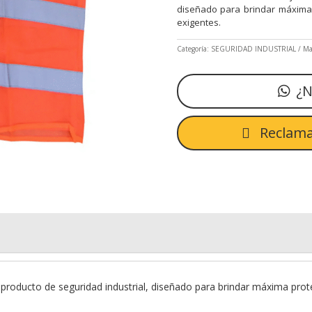
diseñado para brindar máxima 
exigentes.
Categoría:
SEGURIDAD INDUSTRIAL
Ma
¿N
Reclama
producto de seguridad industrial, diseñado para brindar máxima prot