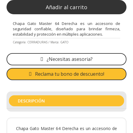
Añadir al carrito
Chapa Gato Master 64 Derecha es un accesorio de
seguridad confiable, diseñado para brindar firmeza,
estabilidad y protección en múltiples aplicaciones.
Categoría:
CERRADURAS
Marca:
GATO
¿Necesitas asesoria?
Reclama tu bono de descuento!
DESCRIPCIÓN
Chapa Gato Master 64 Derecha es un accesorio de