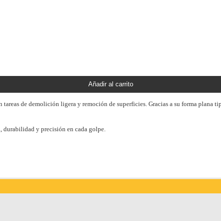
Añadir al carrito
 tareas de demolición ligera y remoción de superficies. Gracias a su forma plana ti
 durabilidad y precisión en cada golpe.