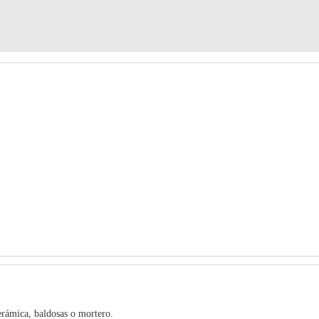
erámica, baldosas o mortero.