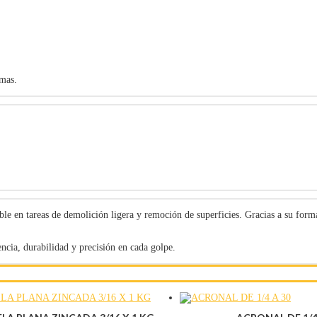
rmas.
le en tareas de demolición ligera y remoción de superficies. Gracias a su forma
ncia, durabilidad y precisión en cada golpe.