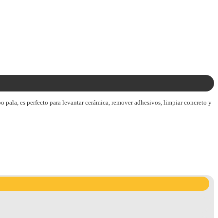
po pala, es perfecto para levantar cerámica, remover adhesivos, limpiar concreto y