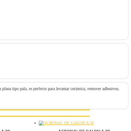
 plana tipo pala, es perfecto para levantar cerámica, remover adhesivos,