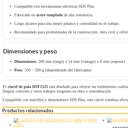
Compatible con herramientas eléctricas SDS Plus.
Fabricado en
acero templado
de alta resistencia.
Largo alcance para una mejor palanca y comodidad en el trabajo.
Recomendado para profesionales de la construcción, obra civil y refo
Dimensiones y peso
Dimensiones:
200 mm (largo) x 14 mm (vástago) x 8 mm (espesor)
Peso:
350 – 500 g (dependiendo del fabricante)
El
cincel de pala DSF1525
está diseñado para ofrecer un rendimiento confiab
limpiar concreto y otros trabajos exigentes en obra o remodelación.
Compatible con martillos y demoledores SDS Plus, este cincel combina eficie
Productos relacionados