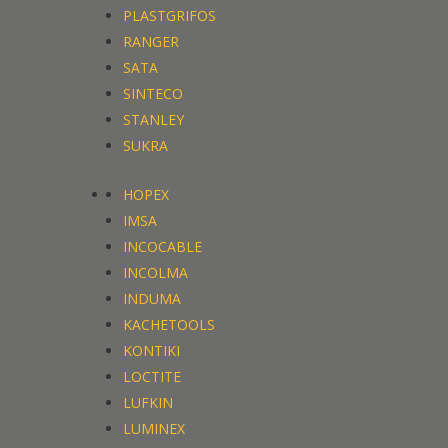
PLASTGRIFOS
RANGER
SATA
SINTECO
STANLEY
SUKRA
HOPEX
IMSA
INCOCABLE
INCOLMA
INDUMA
KACHETOOLS
KONTIKI
LOCTITE
LUFKIN
LUMINEX