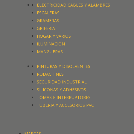
ELECTRICIDAD CABLES Y ALAMBRES
ESCALERAS
GRAMERAS
GRIFERIA
HOGAR Y VARIOS
ILUMINACION
MANGUERAS
PINTURAS Y DISOLVENTES
RODACHINES
SEGURIDAD INDUSTRIAL
SILICONAS Y ADHESIVOS
TOMAS E INTERRUPTORES
TUBERIA Y ACCESORIOS PVC
MARCAS