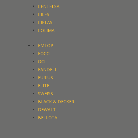
CENTELSA
CILES
CIPLAS
COLIMA
EMTOP
FOCCI
OCI
FANDELI
FURIUS
ELITE
SWEISS
BLACK & DECKER
DEWALT
BELLOTA