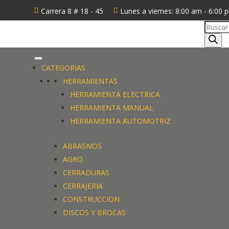
Carrera 8 # 18 - 45
Lunes a viernes: 8:00 am - 6:00 


Búsque
de
produc
CATEGORIAS
HERRAMIENTAS
HERRAMIENTA ELECTRICA
HERRAMIENTA MANUAL
HERRAMIENTA AUTOMOTRIZ
ABRASIVOS
AGRO
CERRADURAS
CERRAJERIA
CONSTRUCCION
DISCOS Y BROCAS