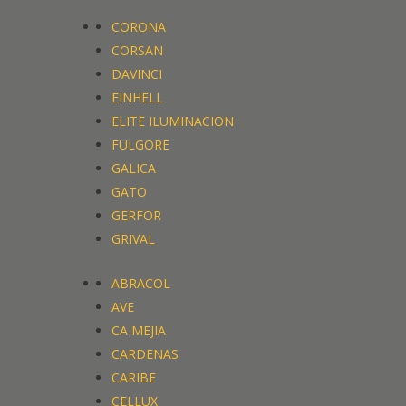
CORONA
CORSAN
DAVINCI
EINHELL
ELITE ILUMINACION
FULGORE
GALICA
GATO
GERFOR
GRIVAL
ABRACOL
AVE
CA MEJIA
CARDENAS
CARIBE
CELLUX