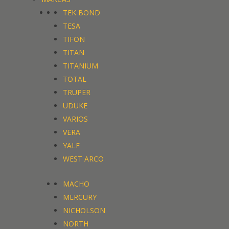
TEK BOND
TESA
TIFON
TITAN
TITANIUM
TOTAL
TRUPER
UDUKE
VARIOS
VERA
YALE
WEST ARCO
MACHO
MERCURY
NICHOLSON
NORTH