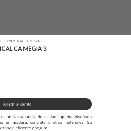
CERO VERTICAL CA MEGIA 3
CAL CA MEGIA 3
Añadir al carrito
 es un clavo/puntilla de calidad superior, diseñado
mes en madera, concreto u otros materiales. Su
trabajo eficiente y seguro.