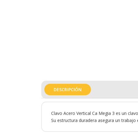
DESCRIPCIÓN
Clavo Acero Vertical Ca Megia 3 es un clavo
Su estructura duradera asegura un trabajo e