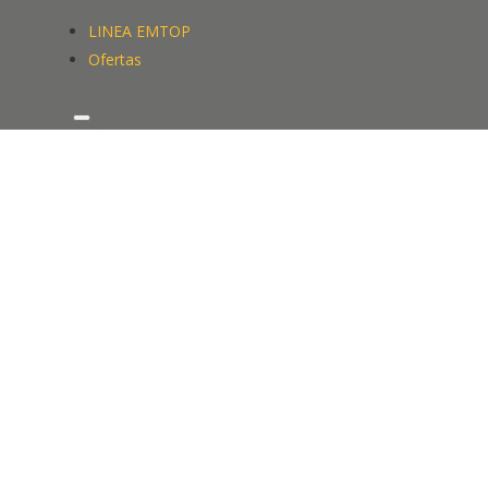
LINEA EMTOP
Ofertas