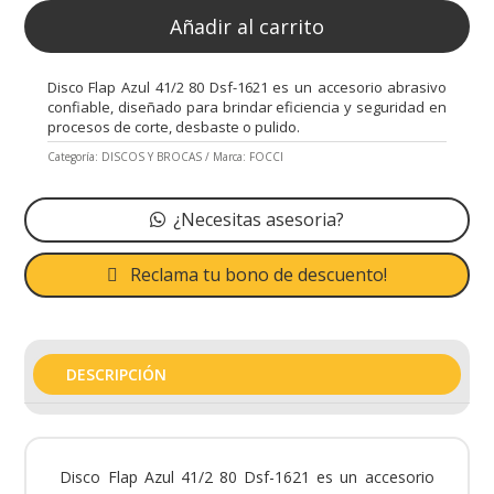
Añadir al carrito
Disco Flap Azul 41/2 80 Dsf-1621 es un accesorio abrasivo
confiable, diseñado para brindar eficiencia y seguridad en
procesos de corte, desbaste o pulido.
Categoría:
DISCOS Y BROCAS
Marca:
FOCCI
¿Necesitas asesoria?
Reclama tu bono de descuento!
DESCRIPCIÓN
Disco Flap Azul 41/2 80 Dsf-1621 es un accesorio