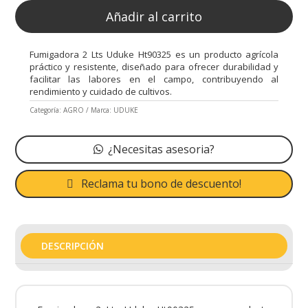
Añadir al carrito
Fumigadora 2 Lts Uduke Ht90325 es un producto agrícola
práctico y resistente, diseñado para ofrecer durabilidad y
facilitar las labores en el campo, contribuyendo al
rendimiento y cuidado de cultivos.
Categoría:
AGRO
Marca:
UDUKE
¿Necesitas asesoria?
Reclama tu bono de descuento!
DESCRIPCIÓN