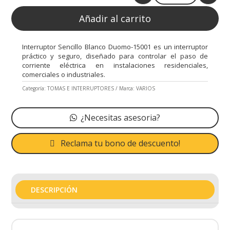
Añadir al carrito
Interruptor Sencillo Blanco Duomo-15001 es un interruptor
práctico y seguro, diseñado para controlar el paso de
corriente eléctrica en instalaciones residenciales,
comerciales o industriales.
Categoría:
TOMAS E INTERRUPTORES
Marca:
VARIOS
¿Necesitas asesoria?
Reclama tu bono de descuento!
DESCRIPCIÓN