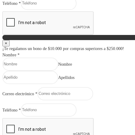
Teléfono
*
×
¡Te regalamos un bono de $10.000 por compras superiores a $250.000!
Nombre
*
Nombre
Apellidos
Correo electrónico
*
Teléfono
*