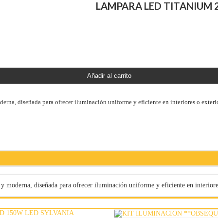
LAMPARA LED TITANIUM 
Añadir al carrito
, diseñada para ofrecer iluminación uniforme y eficiente en interiores o exterio
derna, diseñada para ofrecer iluminación uniforme y eficiente en interiores