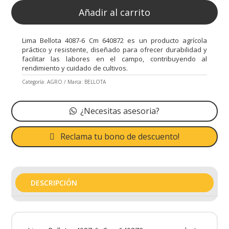
Añadir al carrito
Lima Bellota 4087-6 Cm 640872 es un producto agrícola
práctico y resistente, diseñado para ofrecer durabilidad y
facilitar las labores en el campo, contribuyendo al
rendimiento y cuidado de cultivos.
Categoría:
AGRO
Marca:
BELLOTA
¿Necesitas asesoria?
Reclama tu bono de descuento!
DESCRIPCIÓN