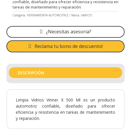
confiable, diseñado para ofrecer eficiencia y resistencia en
tareas de mantenimiento y reparación.
Categoría:
HERRAMIENTA AUTOMOTRIZ
Marca:
VARIOS
¿Necesitas asesoria?
Reclama tu bono de descuento!
DESCRIPCIÓN
Limpia Vidrios Vinner X 500 Ml es un producto
automotriz confiable, diseñado para ofrecer
eficiencia y resistencia en tareas de mantenimiento
y reparación.