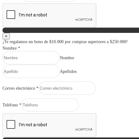
×
¡Te regalamos un bono de $10.000 por compras superiores a $250.000!
Nombre
*
Nombre
Apellidos
Correo electrónico
*
Teléfono
*