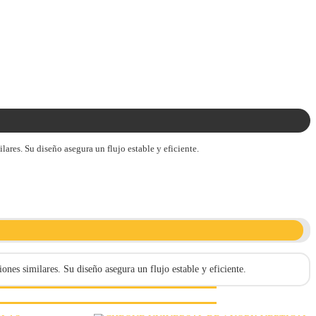
ares. Su diseño asegura un flujo estable y eficiente.
nes similares. Su diseño asegura un flujo estable y eficiente.