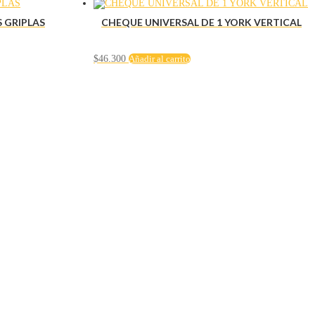
 GRIPLAS
CHEQUE UNIVERSAL DE 1 YORK VERTICAL
$
46.300
Añadir al carrito