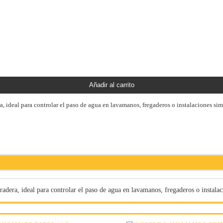
Añadir al carrito
 ideal para controlar el paso de agua en lavamanos, fregaderos o instalaciones simil
era, ideal para controlar el paso de agua en lavamanos, fregaderos o instalacio