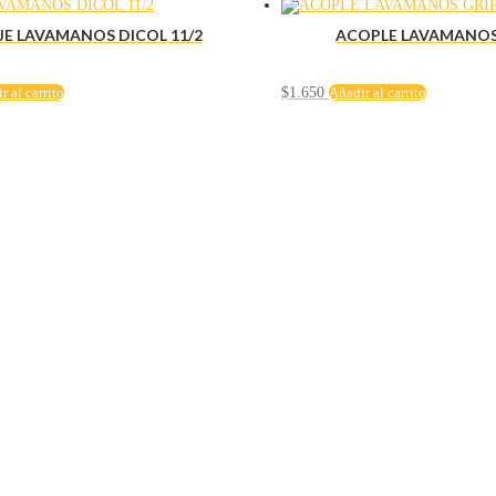
JE LAVAMANOS DICOL 11/2
ACOPLE LAVAMANOS
r al carrito
$
1.650
Añadir al carrito