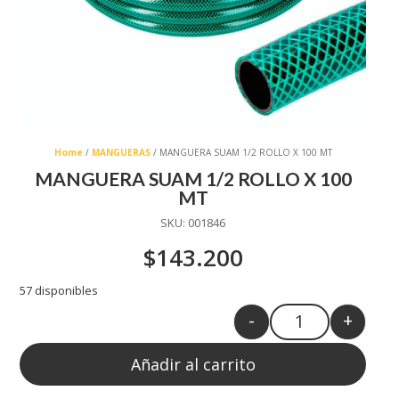
Home
/
MANGUERAS
/ MANGUERA SUAM 1/2 ROLLO X 100 MT
MANGUERA SUAM 1/2 ROLLO X 100
MT
SKU:
001846
$
143.200
57 disponibles
-
+
Quantity
Añadir al carrito