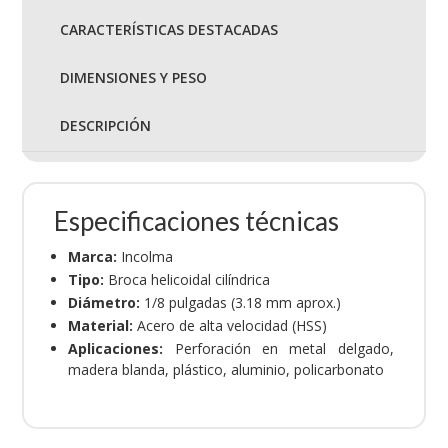
CARACTERÍSTICAS DESTACADAS
DIMENSIONES Y PESO
DESCRIPCIÓN
Especificaciones técnicas
Marca:
Incolma
Tipo:
Broca helicoidal cilíndrica
Diámetro:
1/8 pulgadas (3.18 mm aprox.)
Material:
Acero de alta velocidad (HSS)
Aplicaciones:
Perforación en metal delgado,
madera blanda, plástico, aluminio, policarbonato