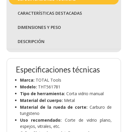
CARACTERÍSTICAS DESTACADAS
DIMENSIONES Y PESO
DESCRIPCIÓN
Especificaciones técnicas
Marca:
TOTAL Tools
Modelo:
THT561781
Tipo de herramienta:
Corta vidrio manual
Material del cuerpo:
Metal
Material de la rueda de corte:
Carburo de
tungsteno
Uso recomendado:
Corte de vidrio plano,
espejos, vitrales, etc.