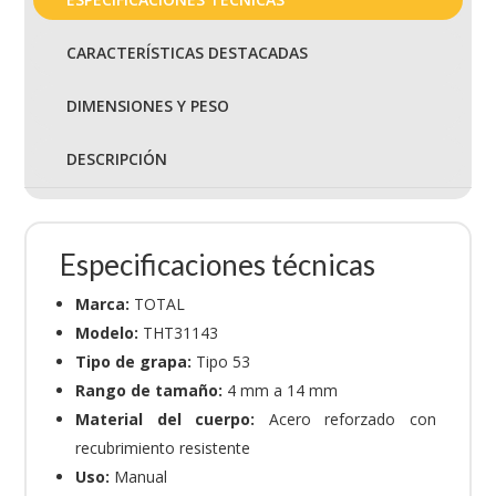
CARACTERÍSTICAS DESTACADAS
DIMENSIONES Y PESO
DESCRIPCIÓN
Especificaciones técnicas
Marca:
TOTAL
Modelo:
THT31143
Tipo de grapa:
Tipo 53
Rango de tamaño:
4 mm a 14 mm
Material del cuerpo:
Acero reforzado con
recubrimiento resistente
Uso:
Manual